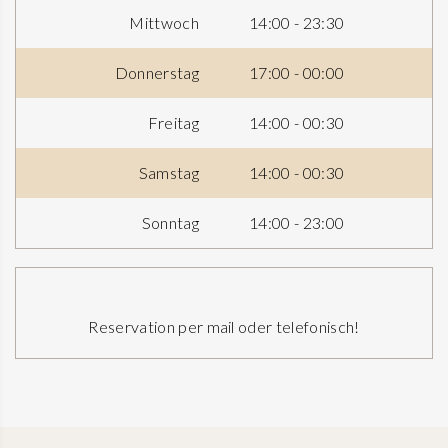
Mittwoch
14:00 - 23:30
Donnerstag
17:00 - 00:00
Freitag
14:00 - 00:30
Samstag
14:00 - 00:30
Sonntag
14:00 - 23:00
Reservation per mail oder telefonisch!