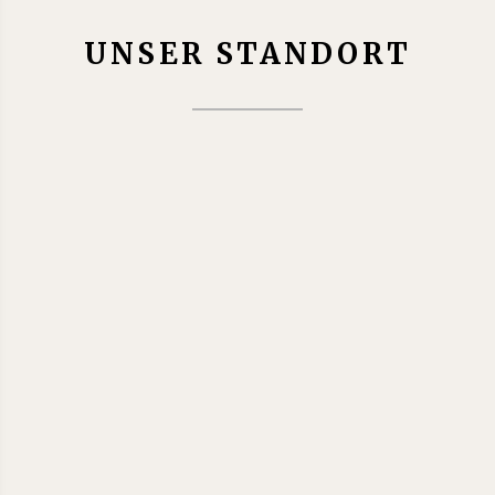
UNSER STANDORT