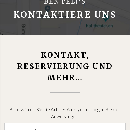
BENTELI'S
KONTAKTIERE UNS
KONTAKT,
RESERVIERUNG UND
MEHR...
Bitte wählen Sie die Art der Anfrage und folgen Sie den
Anweisungen.