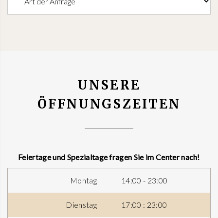
UNSERE
ÖFFNUNGSZEITEN
Feiertage und Spezialtage fragen Sie im Center nach!
Montag
14:00 - 23:00
Dienstag
17:00 : 23:00